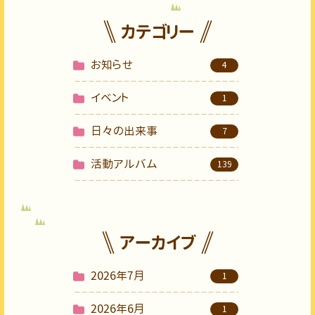
カテゴリー
お知らせ
4
イベント
1
日々の出来事
7
活動アルバム
139
アーカイブ
2026年7月
1
2026年6月
1