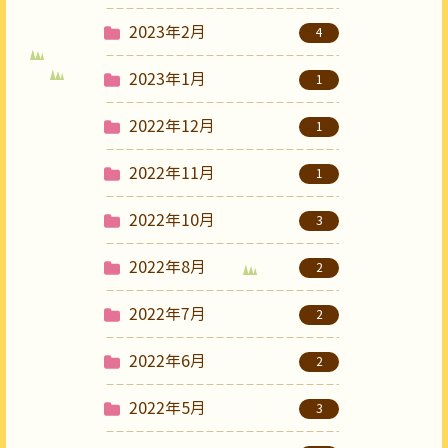
2023年2月
4
2023年1月
1
2022年12月
1
2022年11月
1
2022年10月
3
2022年8月
2
2022年7月
2
2022年6月
2
2022年5月
3