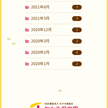
2021年6月
3
2021年5月
3
2020年12月
1
2020年3月
2
2020年2月
4
2020年1月
2