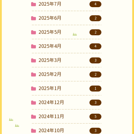
2025年7月
4
2025年6月
2
2025年5月
2
2025年4月
4
2025年3月
3
2025年2月
2
2025年1月
1
2024年12月
3
2024年11月
5
2024年10月
3