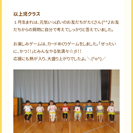
以上児クラス
１月生まれは、元気いっぱいのお友だちがたくさん(^^♪お友
だちからの質問に自分で考えてしっかりと答えていました。
お楽しみゲームは、カードめくりゲームをしました。「ぜったい
に、かつ！！」とみんなやる気満々☆彡！！
応援にも熱が入り、大盛り上がりでしたよ。＼(^o^)／