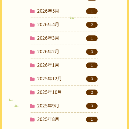
2026年5月
1
2026年4月
2
2026年3月
1
2026年2月
3
2026年1月
1
2025年12月
3
2025年10月
2
2025年9月
3
2025年8月
1