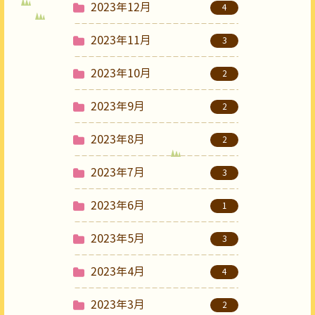
2023年12月
4
2023年11月
3
2023年10月
2
2023年9月
2
2023年8月
2
2023年7月
3
2023年6月
1
2023年5月
3
2023年4月
4
2023年3月
2