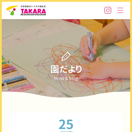
園だより
News & blog
25