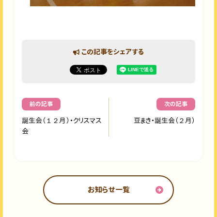
この記事をシェアする
前の記事
次の記事
誕生会（１２月）・クリスマス
豆まき・誕生会（２月）
会
お知らせ一覧