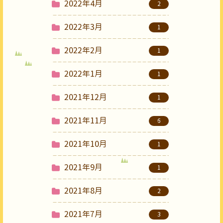
2022年4月
2
2022年3月
1
2022年2月
1
2022年1月
1
2021年12月
1
2021年11月
6
2021年10月
1
2021年9月
1
2021年8月
2
2021年7月
3