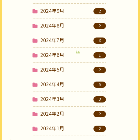
2024年9月
2
2024年8月
2
2024年7月
3
2024年6月
1
2024年5月
2
2024年4月
5
2024年3月
3
2024年2月
2
2024年1月
2