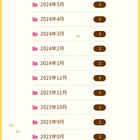
2024年5月
2
2024年4月
5
2024年3月
3
2024年2月
2
2024年1月
2
2023年12月
4
2023年11月
3
2023年10月
2
2023年9月
2
2023年8月
2