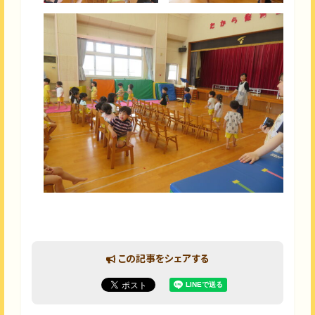
この記事をシェアする