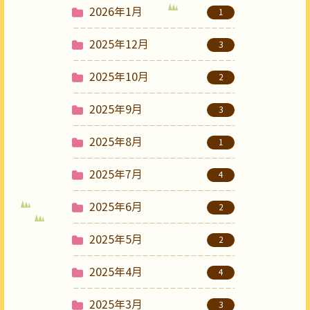
2026年1月
1
2025年12月
3
2025年10月
2
2025年9月
3
2025年8月
1
2025年7月
4
2025年6月
2
2025年5月
2
2025年4月
4
2025年3月
3