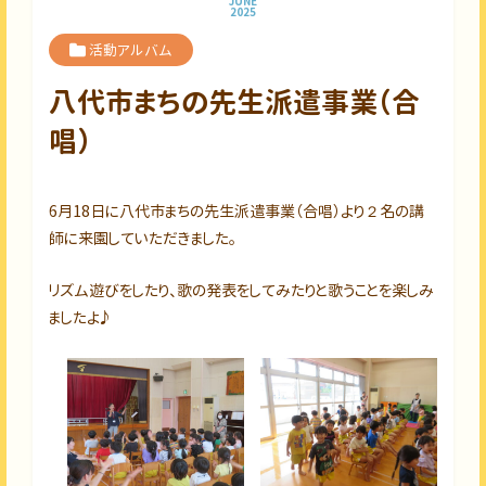
JUNE
2025
活動アルバム
八代市まちの先生派遣事業（合
唱）
6月18日に八代市まちの先生派遣事業（合唱）より２名の講
師に来園していただきました。
リズム遊びをしたり、歌の発表をしてみたりと歌うことを楽しみ
ましたよ♪