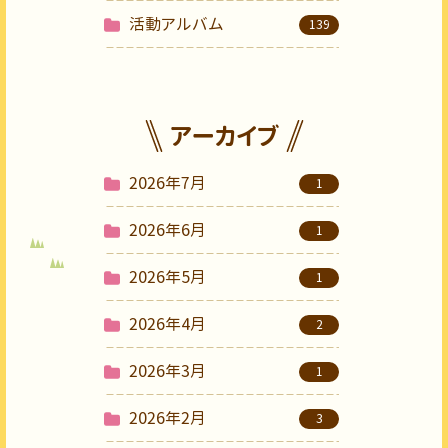
活動アルバム
139
アーカイブ
2026年7月
1
2026年6月
1
2026年5月
1
2026年4月
2
2026年3月
1
2026年2月
3