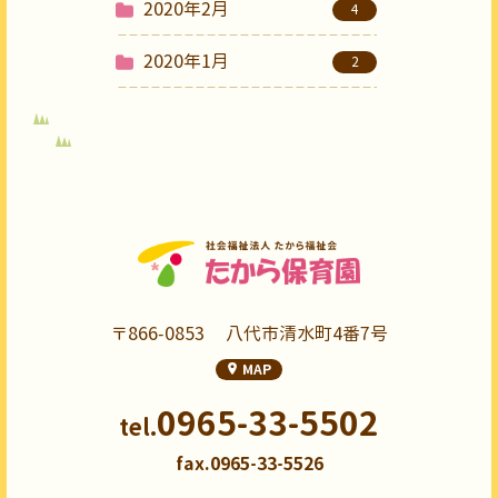
2020年2月
4
2020年1月
2
〒866-0853
八代市清水町4番7号
MAP
0965-33-5502
tel.
fax.0965-33-5526