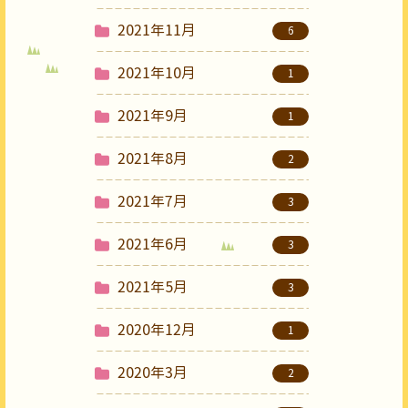
2021年11月
6
2021年10月
1
2021年9月
1
2021年8月
2
2021年7月
3
2021年6月
3
2021年5月
3
2020年12月
1
2020年3月
2