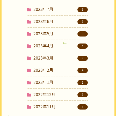
2023年7月
3
2023年6月
1
2023年5月
3
2023年4月
4
2023年3月
2
2023年2月
4
2023年1月
1
2022年12月
1
2022年11月
1