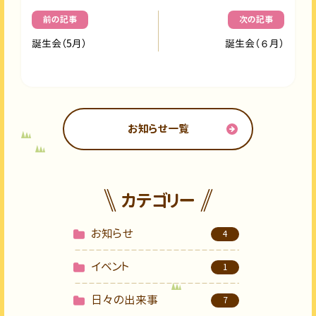
前の記事
次の記事
誕生会（5月）
誕生会（６月）
お知らせ一覧
カテゴリー
お知らせ
4
イベント
1
日々の出来事
7