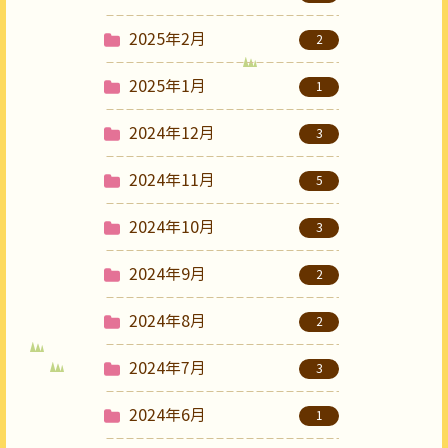
2025年2月
2
2025年1月
1
2024年12月
3
2024年11月
5
2024年10月
3
2024年9月
2
2024年8月
2
2024年7月
3
2024年6月
1