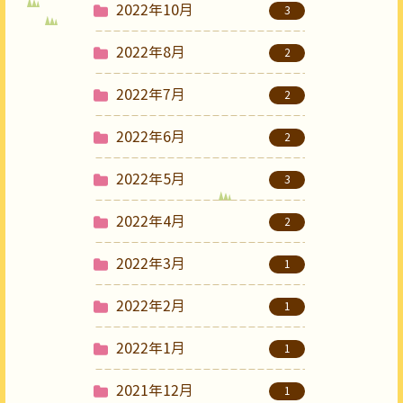
2022年10月
3
2022年8月
2
2022年7月
2
2022年6月
2
2022年5月
3
2022年4月
2
2022年3月
1
2022年2月
1
2022年1月
1
2021年12月
1