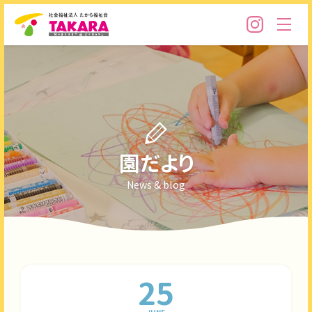
園だより
News & blog
25