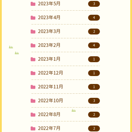
2023年5月
3
2023年4月
4
2023年3月
2
2023年2月
4
2023年1月
1
2022年12月
1
2022年11月
1
2022年10月
3
2022年8月
2
2022年7月
2