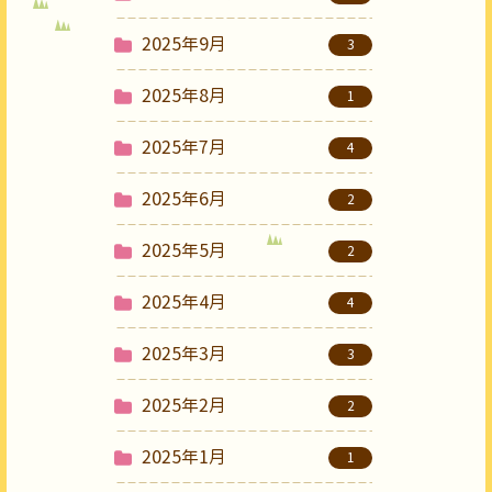
2025年9月
3
2025年8月
1
2025年7月
4
2025年6月
2
2025年5月
2
2025年4月
4
2025年3月
3
2025年2月
2
2025年1月
1