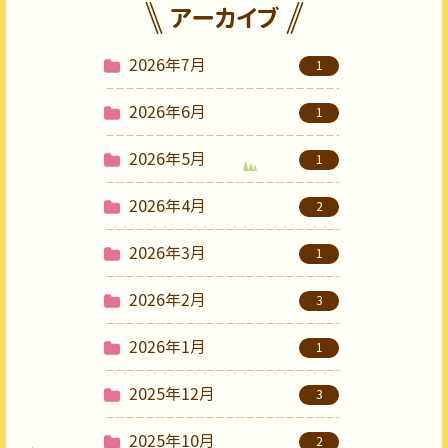
アーカイブ
2026年7月
1
2026年6月
1
2026年5月
1
2026年4月
2
2026年3月
1
2026年2月
3
2026年1月
1
2025年12月
3
2025年10月
2