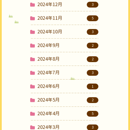
2024年12月
3
2024年11月
5
2024年10月
3
2024年9月
2
2024年8月
2
2024年7月
3
2024年6月
1
2024年5月
2
2024年4月
5
2024年3月
3