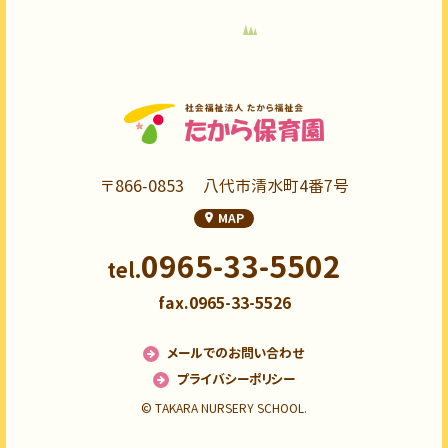
〒866-0853
八代市清水町4番7号
MAP
0965-33-5502
tel.
fax.0965-33-5526
メールでのお問い合わせ
プライバシーポリシー
© TAKARA NURSERY SCHOOL.