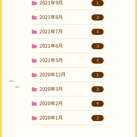
2021年9月
1
2021年8月
2
2021年7月
3
2021年6月
3
2021年5月
3
2020年12月
1
2020年3月
2
2020年2月
4
2020年1月
2