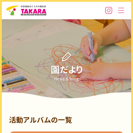
園だより
News & blog
活動アルバムの一覧