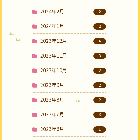
2024年2月
2
2024年1月
2
2023年12月
4
2023年11月
3
2023年10月
2
2023年9月
2
2023年8月
2
2023年7月
3
2023年6月
1