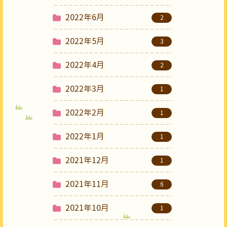
2022年6月
2
2022年5月
3
2022年4月
2
2022年3月
1
2022年2月
1
2022年1月
1
2021年12月
1
2021年11月
6
2021年10月
1